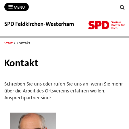
MENÜ
SPD Feldkirchen-​Westerham
Start
›
Kontakt
Kontakt
Schreiben Sie uns oder rufen Sie uns an, wenn Sie mehr
über die Arbeit des Ortsvereins erfahren wollen.
Ansprechpartner sind: