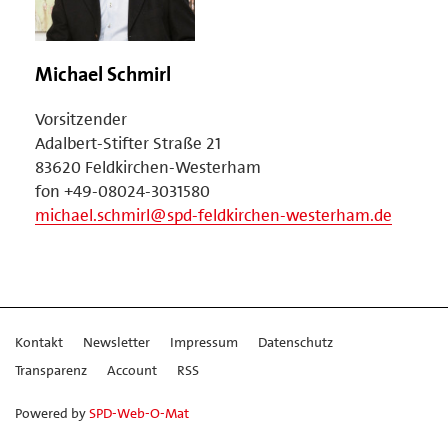
Michael Schmirl
Vorsitzender
Adalbert-Stifter Straße 21
83620 Feldkirchen-Westerham
fon +49-08024-3031580
michael.schmirl@spd-feldkirchen-westerham.de
Kontakt
Newsletter
Impressum
Datenschutz
Transparenz
Account
RSS
Powered by
SPD-Web-O-Mat