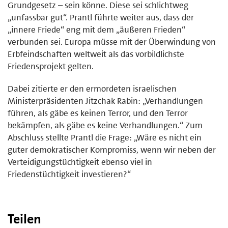
Grundgesetz – sein könne. Diese sei schlichtweg
„unfassbar gut“. Prantl führte weiter aus, dass der
„innere Friede“ eng mit dem „äußeren Frieden“
verbunden sei. Europa müsse mit der Überwindung von
Erbfeindschaften weltweit als das vorbildlichste
Friedensprojekt gelten.
Dabei zitierte er den ermordeten israelischen
Ministerpräsidenten Jitzchak Rabin: „Verhandlungen
führen, als gäbe es keinen Terror, und den Terror
bekämpfen, als gäbe es keine Verhandlungen.“ Zum
Abschluss stellte Prantl die Frage: „Wäre es nicht ein
guter demokratischer Kompromiss, wenn wir neben der
Verteidigungstüchtigkeit ebenso viel in
Friedenstüchtigkeit investieren?“
Teilen