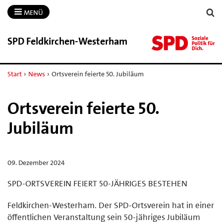
MENÜ
SPD Feldkirchen-​Westerham
Start
›
News
›
Ortsverein feierte 50. Jubiläum
Ortsverein feierte 50.
Jubiläum
09. Dezember 2024
SPD-ORTSVEREIN FEIERT 50-JÄHRIGES BESTEHEN
Feldkirchen-Westerham. Der SPD-Ortsverein hat in einer
öffentlichen Veranstaltung sein 50-jähriges Jubiläum